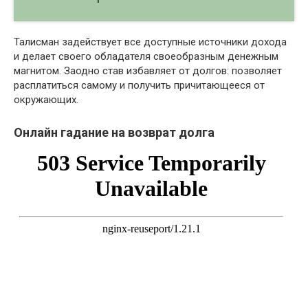
Талисман задействует все доступные источники дохода
и делает своего обладателя своеобразным денежным
магнитом. Заодно став избавляет от долгов: позволяет
расплатиться самому и получить причитающееся от
окружающих.
Онлайн гадание на возврат долга