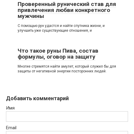
Проверенный рунический став для
привлечения любви конкретного
мужчины
С помощью рун удастся и найти спутника жизни, и
улучшить уже существующие отношения, и
Что такое руны Пива, состав
формулы, оговор на защиту
Многие стремятся найти амулет, который служил бы для
защиты от негативной энергии посторонних людей.
Добавить комментарий
Имя
Email