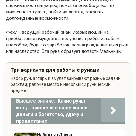
сложившуюся ситуацию, помогая освободиться из
жизненного тупика, выйти из застоя, открыть
долгожданные возможности.
Феху – ведущий рабочий знак, указывающий на
приобретение имущества, получение прибыли любым
способом, будь то заработок, вознаграждение, выигрыш
или наследство. Эта руна образует лопасти Мельницы.
Три варианта для работы с рунами
Набор рун, алтарь и амулет закрывают разные задачи:
расклад, рабочее место и небольшой рунический
предмет.
Высшее знание:
Какие руны
могут привлечь в вашу жизнь
деньги и богатство, удачу и
процветание
Набор рун Древо