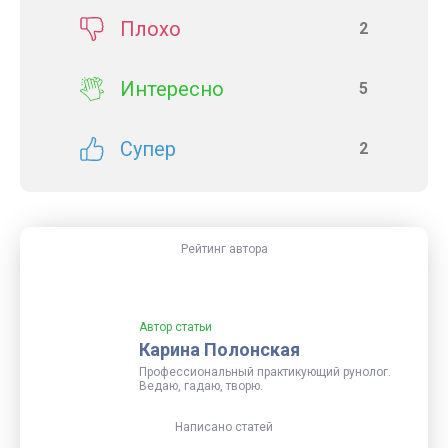
Плохо
2
Интересно
5
Супер
2
Рейтинг автора
Автор статьи
Карина Полонская
Профессиональный практикующий рунолог.
Ведаю, гадаю, творю.
Написано статей