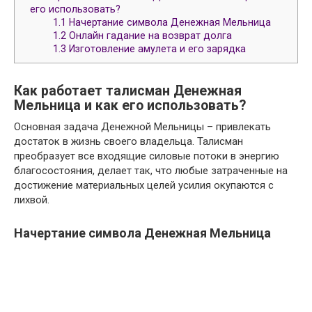
его использовать?
1.1
Начертание символа Денежная Мельница
1.2
Онлайн гадание на возврат долга
1.3
Изготовление амулета и его зарядка
Как работает талисман Денежная
Мельница и как его использовать?
Основная задача Денежной Мельницы – привлекать
достаток в жизнь своего владельца. Талисман
преобразует все входящие силовые потоки в энергию
благосостояния, делает так, что любые затраченные на
достижение материальных целей усилия окупаются с
лихвой.
Начертание символа Денежная Мельница