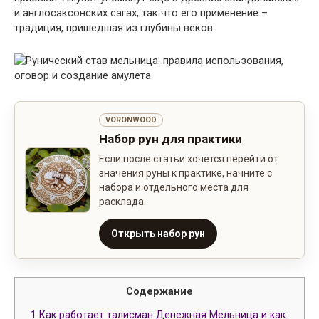
и англосаксонских сагах, так что его применение –
традиция, пришедшая из глубины веков.
VORONWOOD
Набор рун для практики
Если после статьи хочется перейти от
значения руны к практике, начните с
набора и отдельного места для
расклада.
Открыть набор рун
Содержание
1
Как работает талисман Денежная Мельница и как