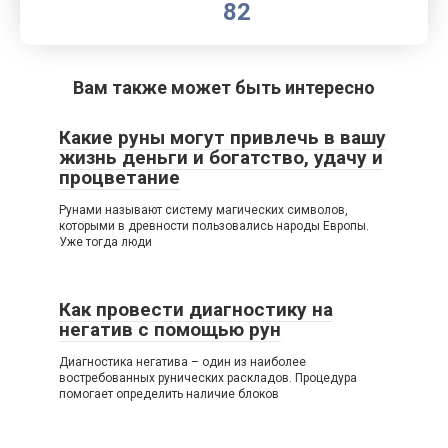
82
Вам также может быть интересно
Какие руны могут привлечь в вашу
жизнь деньги и богатство, удачу и
процветание
Рунами называют систему магических символов,
которыми в древности пользовались народы Европы.
Уже тогда люди
Как провести диагностику на
негатив с помощью рун
Диагностика негатива – один из наиболее
востребованных рунических раскладов. Процедура
помогает определить наличие блоков