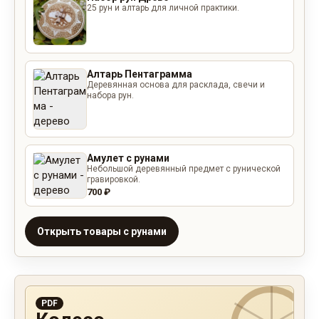
25 рун и алтарь для личной практики.
Алтарь Пентаграмма
Деревянная основа для расклада, свечи и
набора рун.
Амулет с рунами
Небольшой деревянный предмет с рунической
гравировкой.
700 ₽
Открыть товары с рунами
PDF