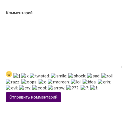
Комментарий