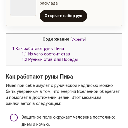
расклада.
Открыть набор рун
Содержание
[
Скрыть
]
1
Как работают руны Пива
1.1
Из чего состоит став
1.2
Рунный став для Победы
Как работают руны Пива
Имея при себе амулет с рунической надписью можно
быть уверенным в том, что энергия Вселенной оберегает
и помогает в достижении целей. Этот механизм
заключается в следующем:
Защитное поле окружает человека постоянно:
днем и ночью.