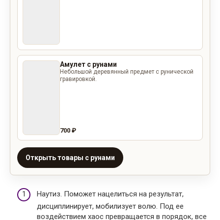
Амулет с рунами
Небольшой деревянный предмет с рунической
гравировкой.
700 ₽
Открыть товары с рунами
Наутиз. Поможет нацелиться на результат,
дисциплинирует, мобилизует волю. Под ее
воздействием хаос превращается в порядок, все