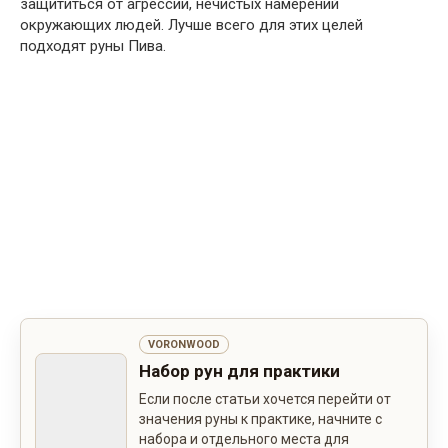
защититься от агрессии, нечистых намерений
окружающих людей. Лучше всего для этих целей
подходят руны Пива.
VORONWOOD
Набор рун для практики
Если после статьи хочется перейти от
значения руны к практике, начните с
набора и отдельного места для