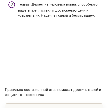
Тейваз. Делает из человека воина, способного
видеть препятствия к достижению цели и
устранять их. Наделяет силой и бесстрашием.
Правильно составленный став поможет достичь целей и
защитит от противника.