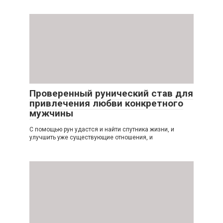
Проверенный рунический став для
привлечения любви конкретного
мужчины
С помощью рун удастся и найти спутника жизни, и
улучшить уже существующие отношения, и