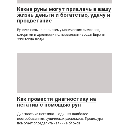
Какие руны могут привлечь в вашу
жизнь деньги и богатство, удачу и
процветание
Рунами называют систему магических символов,
которыми в древности пользовались народы Европы.
Уже тогда люди
Как провести диагностику на
негатив с помощью рун
Диагностика негатива – один из наиболее
востребованных рунических раскладов. Процедура
помогает определить наличие блоков