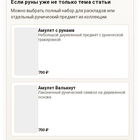
Если руны уже не только тема статьи
Можно выбрать полный набор для раскладов или
отдельный рунический предмет из коллекции.
Амулет с рунами
Небольшой деревянный предмет с рунической
гравировкой.
700 ₽
Амулет Валькнут
Лаконичный рунический символ на деревянной
основе.
700 ₽