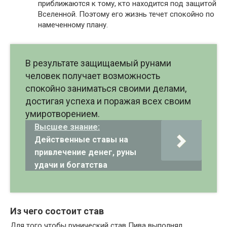
приближаются к тому, кто находится под защитой
Вселенной. Поэтому его жизнь течет спокойно по
намеченному плану.
В результате защищаемый рунами
человек получает возможность
спокойно заниматься своими делами,
достигая успеха и поражая всех своим
умиротворением.
Высшее знание:
Действенные ставы на
привлечение денег, руны
удачи и богатства
Из чего состоит став
Для того чтобы рунический став Пива выполнял