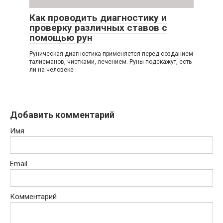
Как проводить диагностику и
проверку различных ставов с
помощью рун
Руническая диагностика применяется перед созданием
талисманов, чистками, лечением. Руны подскажут, есть
ли на человеке
Добавить комментарий
Имя
Email
Комментарий