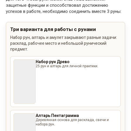
защитные функции и способствовал достижению
успехов в работе, необходимо соединить вместе 3 руны:
Три варианта для работы с рунами
Набор рун, алтарь и амулет закрывают разные задачи:
расклад, рабочее место и небольшой рунический
предмет.
Набор рун Древо
25 рун и алтарь для личной практики.
Алтарь Пентаграмма
Деревянная основа для расклада, свечи и
набора рун.