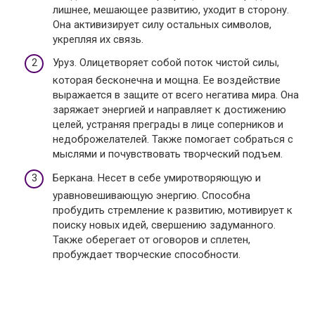
лишнее, мешающее развитию, уходит в сторону.
Она активизирует силу остальных символов,
укрепляя их связь.
Уруз. Олицетворяет собой поток чистой силы,
которая бесконечна и мощна. Ее воздействие
выражается в защите от всего негатива мира. Она
заряжает энергией и направляет к достижению
целей, устраняя преграды в лице соперников и
недоброжелателей. Также помогает собраться с
мыслями и почувствовать творческий подъем.
Беркана. Несет в себе умиротворяющую и
уравновешивающую энергию. Способна
пробудить стремление к развитию, мотивирует к
поиску новых идей, свершению задуманного.
Также оберегает от оговоров и сплетен,
пробуждает творческие способности.