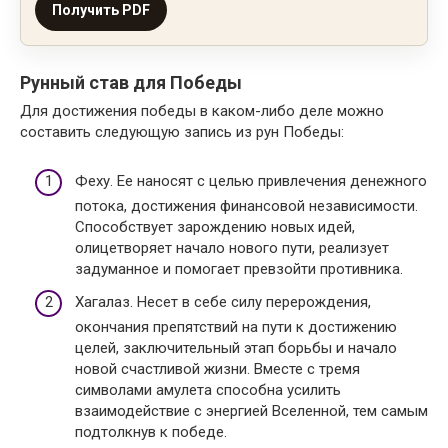
Получить PDF
Рунный став для Победы
Для достижения победы в каком-либо деле можно
составить следующую запись из рун Победы:
Феху. Ее наносят с целью привлечения денежного
потока, достижения финансовой независимости.
Способствует зарождению новых идей,
олицетворяет начало нового пути, реализует
задуманное и помогает превзойти противника.
Хагалаз. Несет в себе силу перерождения,
окончания препятствий на пути к достижению
целей, заключительный этап борьбы и начало
новой счастливой жизни. Вместе с тремя
символами амулета способна усилить
взаимодействие с энергией Вселенной, тем самым
подтолкнув к победе.