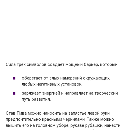
Сила трех символов создает мощный барьер, который:
оберегает от злых намерений окружающих,
любых негативных установок;
заряжает энергией и направляет на творческий
путь развития.
Став Пива можно наносить на запястье левой руки,
предпочтительно красными чернилами. Также можно
вышить его на головном уборе, рукаве рубашки, нанести