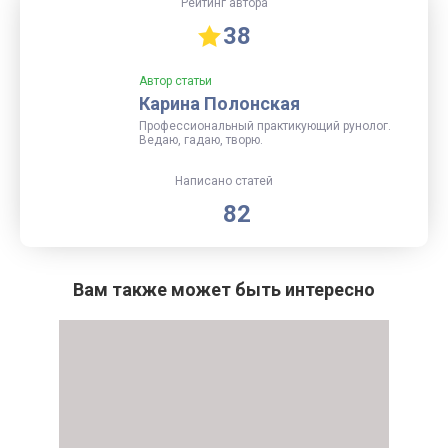
Рейтинг автора
38
Автор статьи
Карина Полонская
Профессиональный практикующий рунолог.
Ведаю, гадаю, творю.
Написано статей
82
Вам также может быть интересно