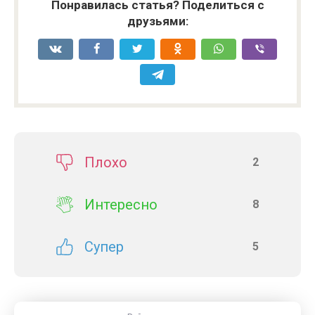
Понравилась статья? Поделиться с
друзьями:
Плохо
2
Интересно
8
Супер
5