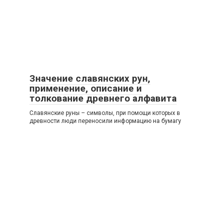
Значение славянских рун,
применение, описание и
толкование древнего алфавита
Славянские руны – символы, при помощи которых в
древности люди переносили информацию на бумагу