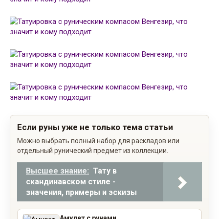
Если руны уже не только тема статьи
Можно выбрать полный набор для раскладов или
отдельный рунический предмет из коллекции.
Высшее знание:
Тату в
скандинавском стиле -
значения, примеры и эскизы
Амулет с рунами