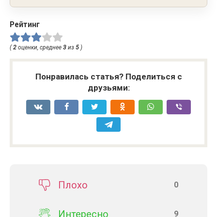
Рейтинг
(
2
оценки, среднее
3
из
5
)
Понравилась статья? Поделиться с
друзьями:
Плохо
0
Интересно
9