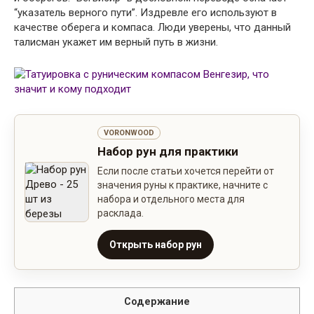
“указатель верного пути”. Издревле его используют в
качестве оберега и компаса. Люди уверены, что данный
талисман укажет им верный путь в жизни.
VORONWOOD
Набор рун для практики
Если после статьи хочется перейти от
значения руны к практике, начните с
набора и отдельного места для
расклада.
Открыть набор рун
Содержание