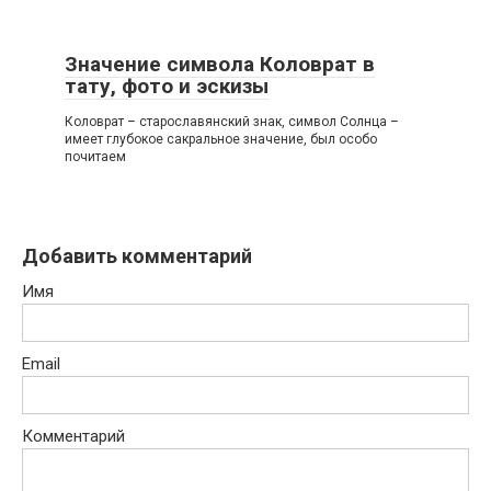
Значение символа Коловрат в
тату, фото и эскизы
Коловрат – старославянский знак, символ Солнца –
имеет глубокое сакральное значение, был особо
почитаем
Добавить комментарий
Имя
Email
Комментарий