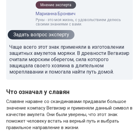
Мнение эксперта
Марианна Бронвич
Руны - это моя жизнь, с удовольствием делюсь
своими знаниями с вами.
Задать вопрос эксперту
Чаще всего этот знак применяли в изготовлении
защитных амулетов моряки. В древности Вегвизир
считали морским оберегом, сила которого
защищала своего хозяина в длительном
мореплавании и помогала найти путь домой.
Что означал у славян
Славяне наравне со скандинавами придавали большое
значение компасу Вегвизир и применяли данный символ в
качестве амулета. Они были уверены, что этот знак
поможет человеку встать на верный путь и выбрать
правильное направление в жизни.