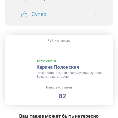
Супер
1
Рейтинг автора
Автор статьи
Карина Полонская
Профессиональный практикующий рунолог.
Ведаю, гадаю, творю.
Написано статей
82
Вам также может быть интересно