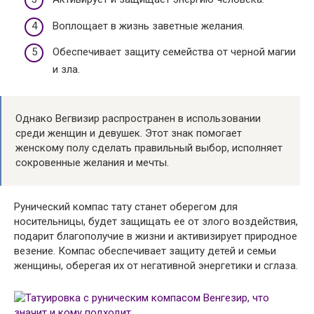
Воплощает в жизнь заветные желания.
Обеспечивает защиту семейства от черной магии
и зла.
Однако Вегвизир распространен в использовании
среди женщин и девушек. Этот знак помогает
женскому полу сделать правильный выбор, исполняет
сокровенные желания и мечты.
Рунический компас тату станет оберегом для
носительницы, будет защищать ее от злого воздействия,
подарит благополучие в жизни и активизирует природное
везение. Компас обеспечивает защиту детей и семьи
женщины, оберегая их от негативной энергетики и сглаза.