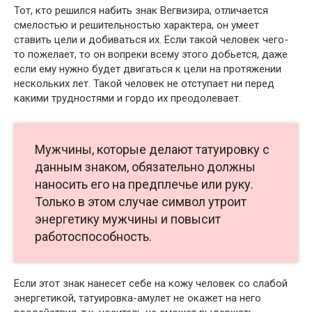
Тот, кто решился набить знак Вегвизира, отличается
смелостью и решительностью характера, он умеет
ставить цели и добиваться их. Если такой человек чего-
то пожелает, то он вопреки всему этого добьется, даже
если ему нужно будет двигаться к цели на протяжении
нескольких лет. Такой человек не отступает ни перед
какими трудностями и гордо их преодолевает.
Мужчины, которые делают татуировку с
данным знаком, обязательно должны
наносить его на предплечье или руку.
Только в этом случае символ утроит
энергетику мужчины и повысит
работоспособность.
Если этот знак нанесет себе на кожу человек со слабой
энергетикой, татуировка-амулет не окажет на него