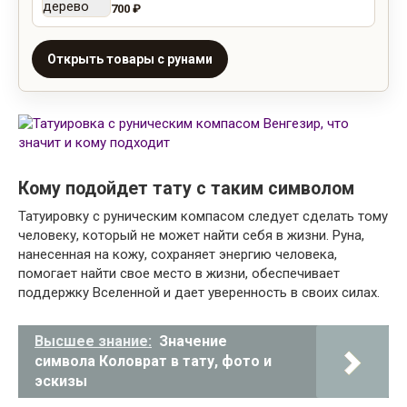
700 ₽
Открыть товары с рунами
Кому подойдет тату с таким символом
Татуировку с руническим компасом следует сделать тому
человеку, который не может найти себя в жизни. Руна,
нанесенная на кожу, сохраняет энергию человека,
помогает найти свое место в жизни, обеспечивает
поддержку Вселенной и дает уверенность в своих силах.
Высшее знание:
Значение
символа Коловрат в тату, фото и
эскизы