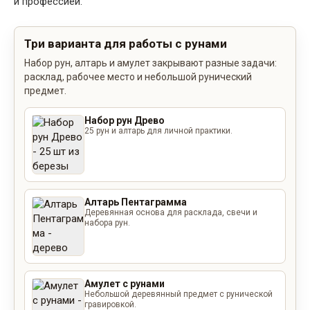
и профессией.
Три варианта для работы с рунами
Набор рун, алтарь и амулет закрывают разные задачи:
расклад, рабочее место и небольшой рунический
предмет.
Набор рун Древо
25 рун и алтарь для личной практики.
Алтарь Пентаграмма
Деревянная основа для расклада, свечи и
набора рун.
Амулет с рунами
Небольшой деревянный предмет с рунической
гравировкой.