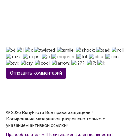
© 2026 RunyPro.ru Все права защищены!
Копирование материалов разрешено только с
указанием активной ссылки!
Правообладателям
|
Политика конфиденциальности
|