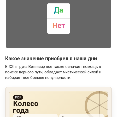
Да
Нет
Какое значение приобрел в наши дни
В XXI в. руна Вегвизир все также означает помощь в
поиске верного пути, обладает мистической силой и
набирает все больше популярности.
PDF
Колесо
года