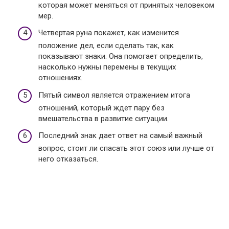
которая может меняться от принятых человеком
мер.
Четвертая руна покажет, как изменится
положение дел, если сделать так, как
показывают знаки. Она помогает определить,
насколько нужны перемены в текущих
отношениях.
Пятый символ является отражением итога
отношений, который ждет пару без
вмешательства в развитие ситуации.
Последний знак дает ответ на самый важный
вопрос, стоит ли спасать этот союз или лучше от
него отказаться.