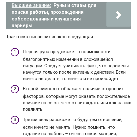
Высшее знание:
Руны и ставы для
поиска работы, прохождения
собеседования и улучшения
карьеры
Трактовка выпавших знаков следующая:
Первая руна предскажет о возможности
благоприятных изменений в сложившейся
ситуации. Следует учитывать факт, что перемены
начнутся только после активных действий. Если
ничего не делать, то ничего и не произойдет.
Второй символ отображает наличие сторонних
факторов, которые могут оказать положительное
влияние на союз, чего от них ждать или как на них
повлиять.
Третий знак расскажет о будущем отношений,
если ничего не менять. Нужно помнить, что
гадание на любовь – очень тонкая материя,