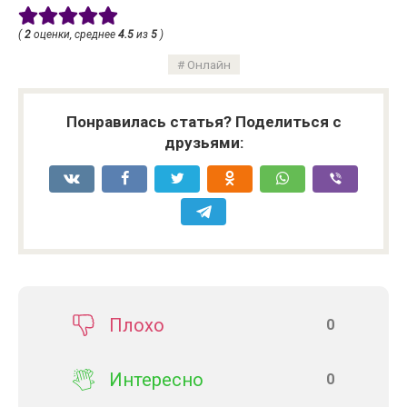
(
2
оценки, среднее
4.5
из
5
)
Онлайн
Понравилась статья? Поделиться с
друзьями:
Плохо
0
Интересно
0