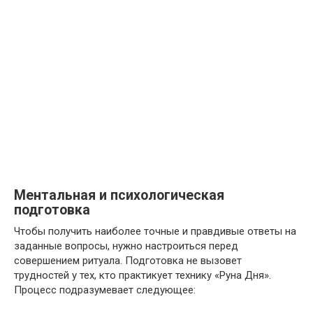
Ментальная и психологическая
подготовка
Чтобы получить наиболее точные и правдивые ответы на
заданные вопросы, нужно настроиться перед
совершением ритуала. Подготовка не вызовет
трудностей у тех, кто практикует технику «Руна Дня».
Процесс подразумевает следующее: