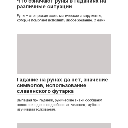
Что означают руны в гаданиях на
различные ситуации
Руны – это прежде всего магические инструменты,
которые помогают исполнить любое желание. С ними
Гадание на рунах да нет, значение
символов, использование
славянского футарка
Выпадая при гадании, рунические знаки сообщают
положение дел в подробностях: человек, глубоко
изучивший толкования,