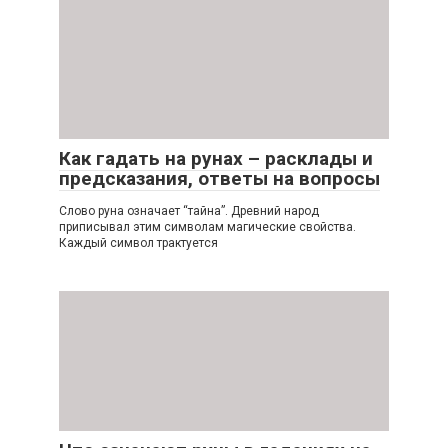
Как гадать на рунах – расклады и
предсказания, ответы на вопросы
Слово руна означает “тайна”. Древний народ
приписывал этим символам магические свойства.
Каждый символ трактуется