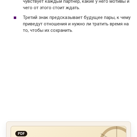
чувствует каждый партнер, какие у него мотивы и
чего от этого стоит ждать.
Третий знак предсказывает будущее пары, к чему
приведут отношения и нужно ли тратить время на
то, чтобы их сохранить.
PDF