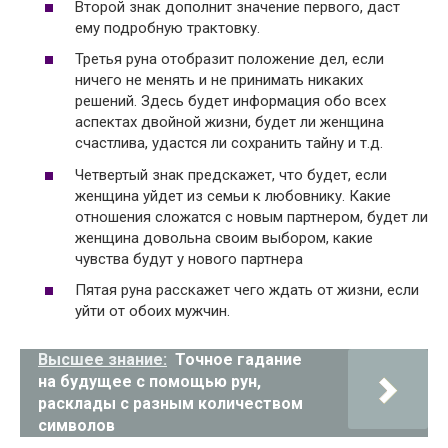
Второй знак дополнит значение первого, даст
ему подробную трактовку.
Третья руна отобразит положение дел, если
ничего не менять и не принимать никаких
решений. Здесь будет информация обо всех
аспектах двойной жизни, будет ли женщина
счастлива, удастся ли сохранить тайну и т.д.
Четвертый знак предскажет, что будет, если
женщина уйдет из семьи к любовнику. Какие
отношения сложатся с новым партнером, будет ли
женщина довольна своим выбором, какие
чувства будут у нового партнера
Пятая руна расскажет чего ждать от жизни, если
уйти от обоих мужчин.
Высшее знание:
Точное гадание
на будущее с помощью рун,
расклады с разным количеством
символов