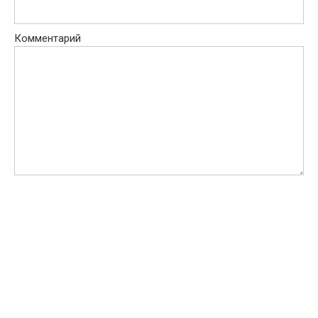
Комментарий