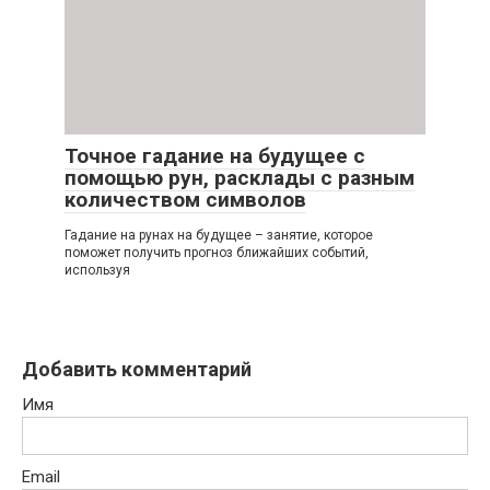
Точное гадание на будущее с
помощью рун, расклады с разным
количеством символов
Гадание на рунах на будущее – занятие, которое
поможет получить прогноз ближайших событий,
используя
Добавить комментарий
Имя
Email