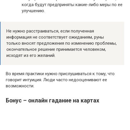
когда будут предприняты какие-либо меры по ее
улучшению.
Не нужно расстраиваться, если полученная
информация не соответствует ожиданиям, руны
только вносят предложения по изменению проблемы,
окончательное решение принимается человеком,
исходят из его желаний.
Во время практики нужно прислушиваться к тому, что
говорит интуиция. Люди часто недооценивают ее
возможности.
Бонус – онлайн гадание на картах