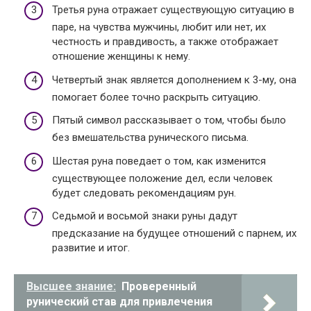
Третья руна отражает существующую ситуацию в
паре, на чувства мужчины, любит или нет, их
честность и правдивость, а также отображает
отношение женщины к нему.
Четвертый знак является дополнением к 3-му, она
помогает более точно раскрыть ситуацию.
Пятый символ рассказывает о том, чтобы было
без вмешательства рунического письма.
Шестая руна поведает о том, как изменится
существующее положение дел, если человек
будет следовать рекомендациям рун.
Седьмой и восьмой знаки руны дадут
предсказание на будущее отношений с парнем, их
развитие и итог.
Высшее знание:
Проверенный
рунический став для привлечения