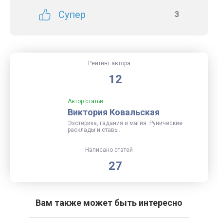
Супер
3
Рейтинг автора
12
Автор статьи
Виктория Ковальская
Эзотерика, гадания и магия. Рунические
расклады и ставы.
Написано статей
27
Вам также может быть интересно