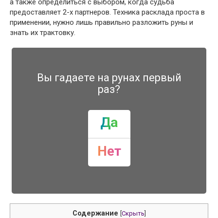
а также определиться с выбором, когда судьба
предоставляет 2-х партнеров. Техника расклада проста в
применении, нужно лишь правильно разложить руны и
знать их трактовку.
Вы гадаете на рунах первый
раз?
Да
Нет
Содержание
[
Скрыть
]