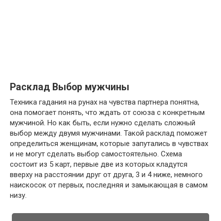
Расклад Выбор мужчины
Техника гадания на рунах на чувства партнера понятна,
она помогает понять, что ждать от союза с конкретным
мужчиной. Но как быть, если нужно сделать сложный
выбор между двумя мужчинами. Такой расклад поможет
определиться женщинам, которые запутались в чувствах
и не могут сделать выбор самостоятельно. Схема
состоит из 5 карт, первые две из которых кладутся
вверху на расстоянии друг от друга, 3 и 4 ниже, немного
наискосок от первых, последняя и замыкающая в самом
низу.