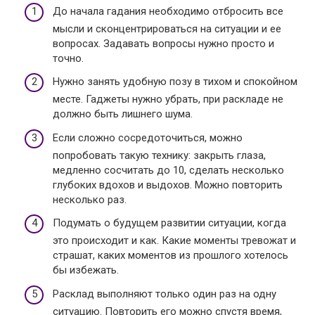
До начала гадания необходимо отбросить все
мысли и сконцентрироваться на ситуации и ее
вопросах. Задавать вопросы нужно просто и
точно.
Нужно занять удобную позу в тихом и спокойном
месте. Гаджеты нужно убрать, при раскладе не
должно быть лишнего шума.
Если сложно сосредоточиться, можно
попробовать такую технику: закрыть глаза,
медленно сосчитать до 10, сделать несколько
глубоких вдохов и выдохов. Можно повторить
несколько раз.
Подумать о будущем развитии ситуации, когда
это происходит и как. Какие моменты тревожат и
страшат, каких моментов из прошлого хотелось
бы избежать.
Расклад выполняют только один раз на одну
ситуацию. Повторить его можно спустя время,