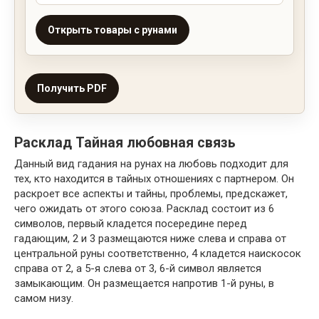
Открыть товары с рунами
Получить PDF
Расклад Тайная любовная связь
Данный вид гадания на рунах на любовь подходит для
тех, кто находится в тайных отношениях с партнером. Он
раскроет все аспекты и тайны, проблемы, предскажет,
чего ожидать от этого союза. Расклад состоит из 6
символов, первый кладется посередине перед
гадающим, 2 и 3 размещаются ниже слева и справа от
центральной руны соответственно, 4 кладется наискосок
справа от 2, а 5-я слева от 3, 6-й символ является
замыкающим. Он размещается напротив 1-й руны, в
самом низу.