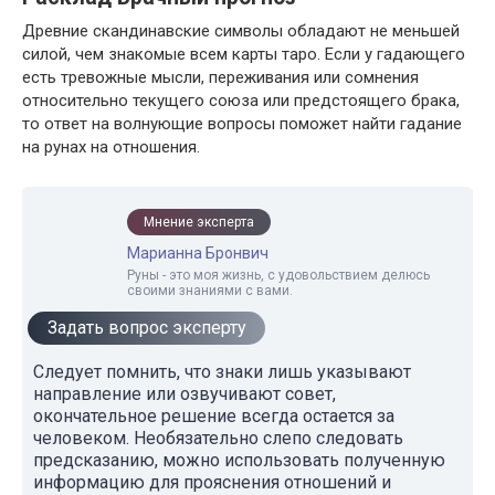
Древние скандинавские символы обладают не меньшей
силой, чем знакомые всем карты таро. Если у гадающего
есть тревожные мысли, переживания или сомнения
относительно текущего союза или предстоящего брака,
то ответ на волнующие вопросы поможет найти гадание
на рунах на отношения.
Мнение эксперта
Марианна Бронвич
Руны - это моя жизнь, с удовольствием делюсь
своими знаниями с вами.
Задать вопрос эксперту
Следует помнить, что знаки лишь указывают
направление или озвучивают совет,
окончательное решение всегда остается за
человеком. Необязательно слепо следовать
предсказанию, можно использовать полученную
информацию для прояснения отношений и