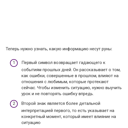
Теперь нужно узнать, какую информацию несут руны:
Первый символ возвращает гадающего к
событиям прошлых дней. Он рассказывает о том,
как ошибки, совершенные в прошлом, влияют на
отношения с любимым, которые протекают
сейчас. Чтобы изменить ситуацию, нужно выучить
урок и не повторять ошибку впредь.
Второй знак является более детальной
интерпретацией первого, то есть указывает на
конкретный момент, который имеет влияние на
ситуацию