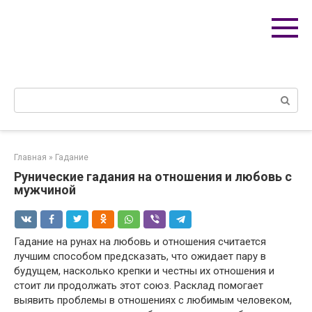
Перейти
к
контенту
Поиск:
Главная
»
Гадание
Рунические гадания на отношения и любовь с
мужчиной
Гадание на рунах на любовь и отношения считается
лучшим способом предсказать, что ожидает пару в
будущем, насколько крепки и честны их отношения и
стоит ли продолжать этот союз. Расклад помогает
выявить проблемы в отношениях с любимым человеком,