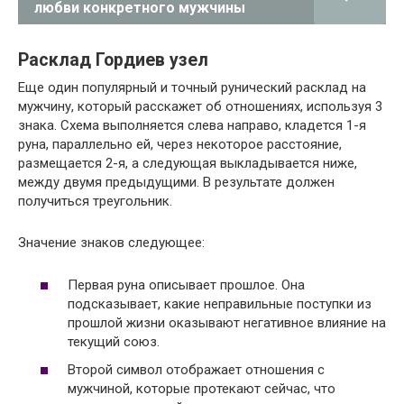
любви конкретного мужчины
Расклад Гордиев узел
Еще один популярный и точный рунический расклад на
мужчину, который расскажет об отношениях, используя 3
знака. Схема выполняется слева направо, кладется 1-я
руна, параллельно ей, через некоторое расстояние,
размещается 2-я, а следующая выкладывается ниже,
между двумя предыдущими. В результате должен
получиться треугольник.
Значение знаков следующее:
Первая руна описывает прошлое. Она
подсказывает, какие неправильные поступки из
прошлой жизни оказывают негативное влияние на
текущий союз.
Второй символ отображает отношения с
мужчиной, которые протекают сейчас, что