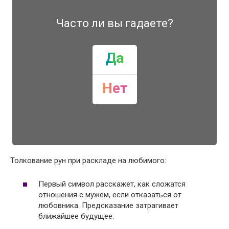
Часто ли вы гадаете?
Да
Нет
Толкование рун при раскладе на любимого:
Первый символ расскажет, как сложатся
отношения с мужем, если отказаться от
любовника. Предсказание затрагивает
ближайшее будущее.