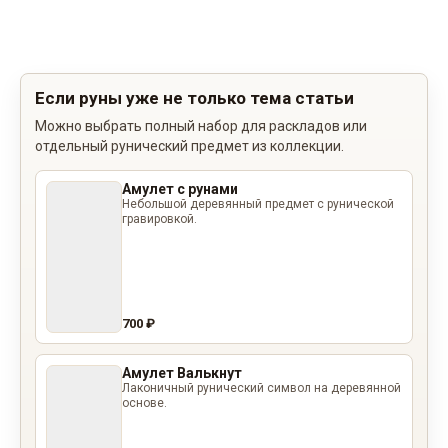
Если руны уже не только тема статьи
Можно выбрать полный набор для раскладов или
отдельный рунический предмет из коллекции.
Амулет с рунами
Небольшой деревянный предмет с рунической
гравировкой.
700 ₽
Амулет Валькнут
Лаконичный рунический символ на деревянной
основе.